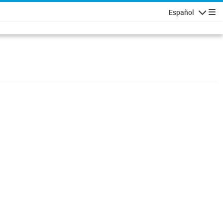
Español
Navigatio