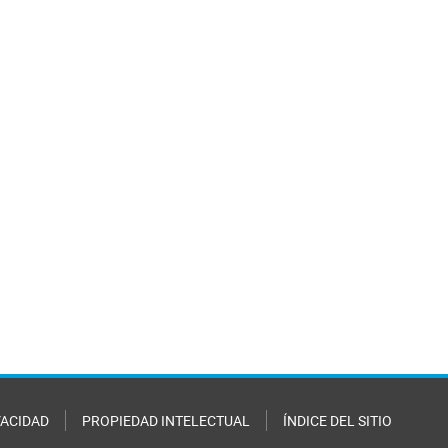
VACIDAD
PROPIEDAD INTELECTUAL
ÍNDICE DEL SITIO