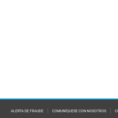
ALERTA DE FRAUDE
COMUNÍQUESE CON NOSOTROS
C