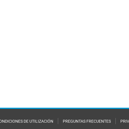
ONDICIONES DE UTILIZACIÓN
PREGUNTAS FRECUENTES
PRI