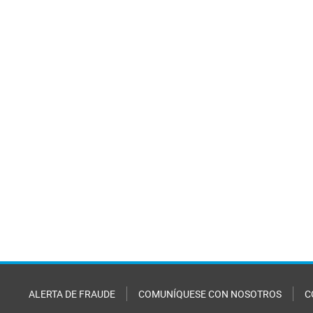
ALERTA DE FRAUDE
COMUNÍQUESE CON NOSOTROS
C