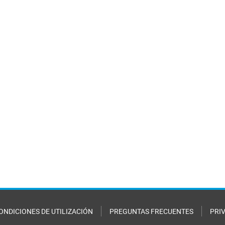
ONDICIONES DE UTILIZACIÓN
PREGUNTAS FRECUENTES
PRI