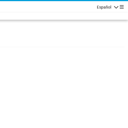
Español
Navigatio