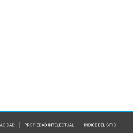
VACIDAD
PROPIEDAD INTELECTUAL
ÍNDICE DEL SITIO