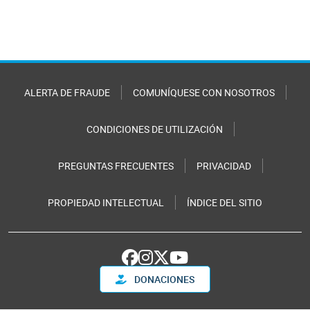
ALERTA DE FRAUDE
COMUNÍQUESE CON NOSOTROS
CONDICIONES DE UTILIZACIÓN
PREGUNTAS FRECUENTES
PRIVACIDAD
PROPIEDAD INTELECTUAL
ÍNDICE DEL SITIO
DONACIONES