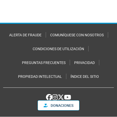
ALERTA DE FRAUDE
COMUNÍQUESE CON NOSOTROS
CONDICIONES DE UTILIZACIÓN
PREGUNTAS FRECUENTES
PRIVACIDAD
PROPIEDAD INTELECTUAL
ÍNDICE DEL SITIO
DONACIONES