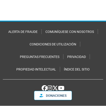
ALERTA DE FRAUDE
COMUNÍQUESE CON NOSOTROS
CONDICIONES DE UTILIZACIÓN
PREGUNTAS FRECUENTES
PRIVACIDAD
PROPIEDAD INTELECTUAL
ÍNDICE DEL SITIO
DONACIONES