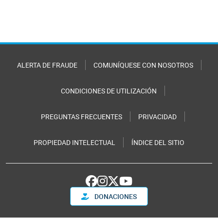
ALERTA DE FRAUDE
COMUNÍQUESE CON NOSOTROS
CONDICIONES DE UTILIZACIÓN
PREGUNTAS FRECUENTES
PRIVACIDAD
PROPIEDAD INTELECTUAL
ÍNDICE DEL SITIO
DONACIONES