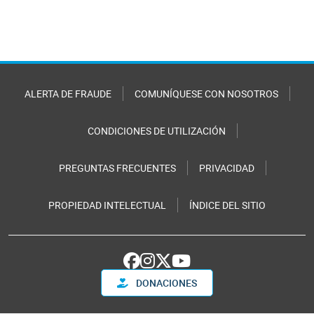
ALERTA DE FRAUDE
COMUNÍQUESE CON NOSOTROS
CONDICIONES DE UTILIZACIÓN
PREGUNTAS FRECUENTES
PRIVACIDAD
PROPIEDAD INTELECTUAL
ÍNDICE DEL SITIO
DONACIONES