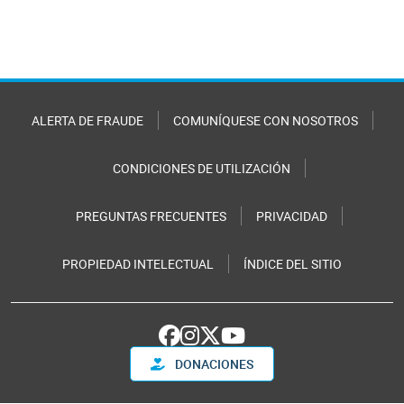
ALERTA DE FRAUDE
COMUNÍQUESE CON NOSOTROS
CONDICIONES DE UTILIZACIÓN
PREGUNTAS FRECUENTES
PRIVACIDAD
PROPIEDAD INTELECTUAL
ÍNDICE DEL SITIO
DONACIONES