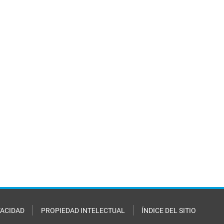
VACIDAD
PROPIEDAD INTELECTUAL
ÍNDICE DEL SITIO