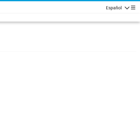
Español
Navigatio