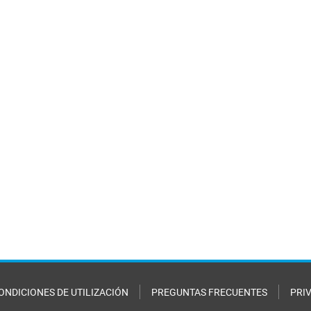
ONDICIONES DE UTILIZACIÓN
PREGUNTAS FRECUENTES
PRI