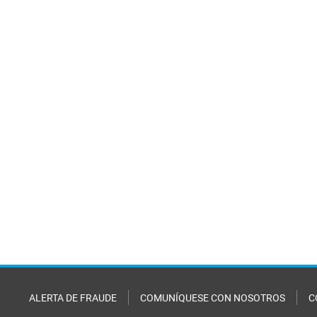
ALERTA DE FRAUDE
COMUNÍQUESE CON NOSOTROS
C