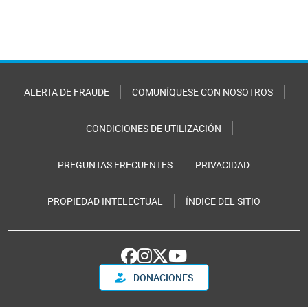
ALERTA DE FRAUDE
COMUNÍQUESE CON NOSOTROS
CONDICIONES DE UTILIZACIÓN
PREGUNTAS FRECUENTES
PRIVACIDAD
PROPIEDAD INTELECTUAL
ÍNDICE DEL SITIO
DONACIONES