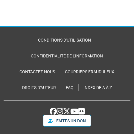
CONDITIONS D'UTILISATION
CONFIDENTIALITÉ DE L'INFORMATION
CONTACTEZ-NOUS
COURRIERS FRAUDULEUX
DROITS D'AUTEUR
FAQ
INDEX DE A À Z
FAITES UN DON