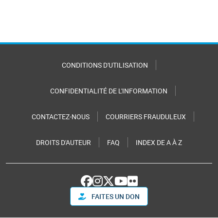
CONDITIONS D'UTILISATION
CONFIDENTIALITÉ DE L'INFORMATION
CONTACTEZ-NOUS
COURRIERS FRAUDULEUX
DROITS D'AUTEUR
FAQ
INDEX DE A À Z
FAITES UN DON