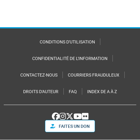
CONDITIONS D'UTILISATION
CONFIDENTIALITÉ DE L'INFORMATION
CONTACTEZ-NOUS
COURRIERS FRAUDULEUX
DROITS D'AUTEUR
FAQ
INDEX DE A À Z
FAITES UN DON