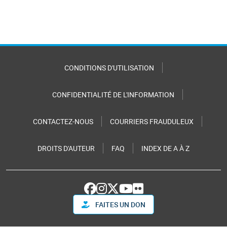
CONDITIONS D'UTILISATION
CONFIDENTIALITÉ DE L'INFORMATION
CONTACTEZ-NOUS
COURRIERS FRAUDULEUX
DROITS D'AUTEUR
FAQ
INDEX DE A À Z
FAITES UN DON