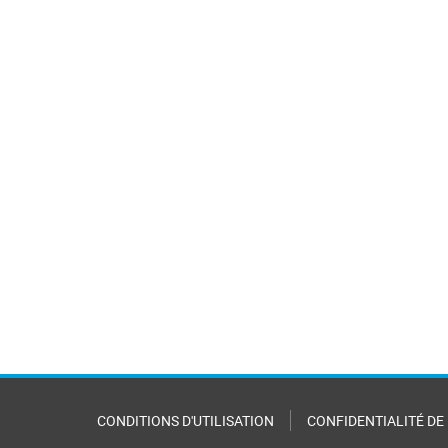
CONDITIONS D'UTILISATION
CONFIDENTIALITÉ DE