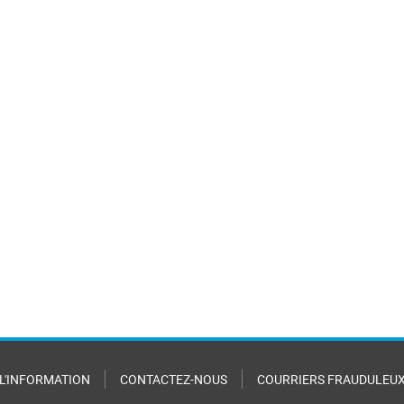
 L'INFORMATION
CONTACTEZ-NOUS
COURRIERS FRAUDULEU