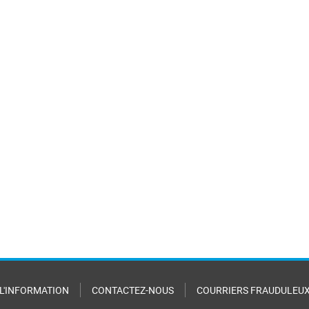
 L'INFORMATION
CONTACTEZ-NOUS
COURRIERS FRAUDULEU