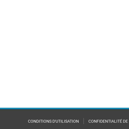
CONDITIONS D'UTILISATION
CONFIDENTIALITÉ DE