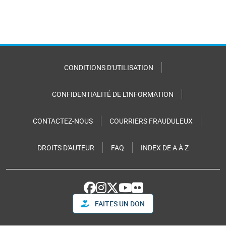
CONDITIONS D'UTILISATION
CONFIDENTIALITÉ DE L'INFORMATION
CONTACTEZ-NOUS
COURRIERS FRAUDULEUX
DROITS D'AUTEUR
FAQ
INDEX DE A À Z
FAITES UN DON