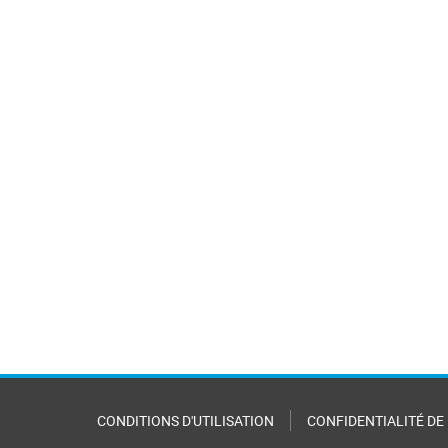
CONDITIONS D'UTILISATION
CONFIDENTIALITÉ DE