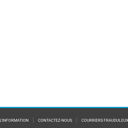
 L'INFORMATION
CONTACTEZ-NOUS
COURRIERS FRAUDULEU