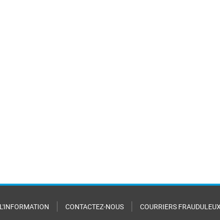
 L'INFORMATION
CONTACTEZ-NOUS
COURRIERS FRAUDULEU