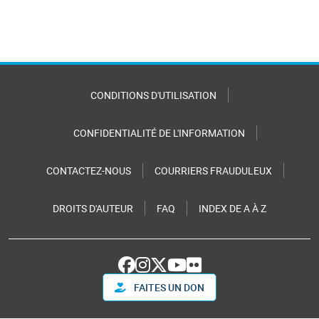
CONDITIONS D'UTILISATION
CONFIDENTIALITÉ DE L'INFORMATION
CONTACTEZ-NOUS
COURRIERS FRAUDULEUX
DROITS D'AUTEUR
FAQ
INDEX DE A À Z
FAITES UN DON