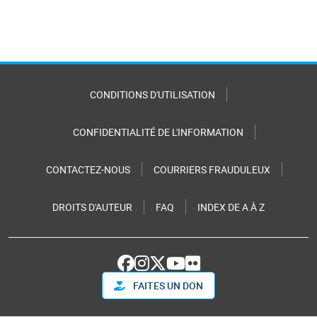
CONDITIONS D'UTILISATION
CONFIDENTIALITÉ DE L'INFORMATION
CONTACTEZ-NOUS
COURRIERS FRAUDULEUX
DROITS D'AUTEUR
FAQ
INDEX DE A À Z
FAITES UN DON