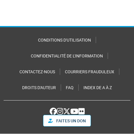
CONDITIONS D'UTILISATION
CONFIDENTIALITÉ DE L'INFORMATION
CONTACTEZ-NOUS
COURRIERS FRAUDULEUX
DROITS D'AUTEUR
FAQ
INDEX DE A À Z
FAITES UN DON