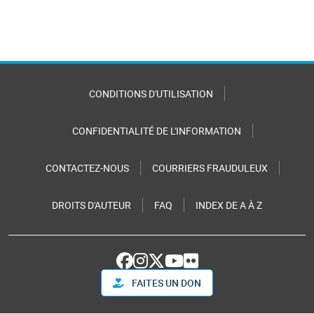
CONDITIONS D'UTILISATION
CONFIDENTIALITÉ DE L'INFORMATION
CONTACTEZ-NOUS
COURRIERS FRAUDULEUX
DROITS D'AUTEUR
FAQ
INDEX DE A À Z
FAITES UN DON