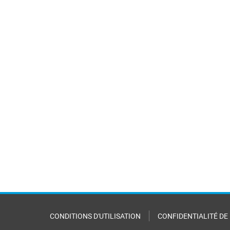
CONDITIONS D'UTILISATION
CONFIDENTIALITÉ DE