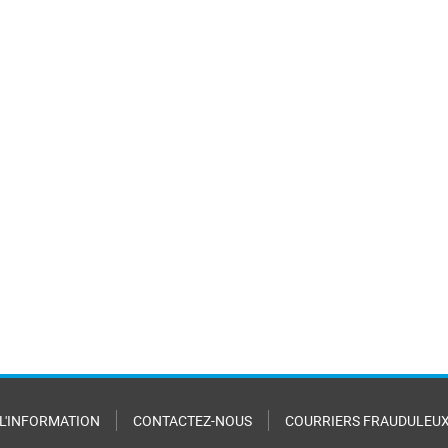
 L'INFORMATION
CONTACTEZ-NOUS
COURRIERS FRAUDULEU