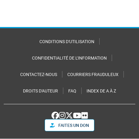
CONDITIONS D'UTILISATION
CONFIDENTIALITÉ DE L'INFORMATION
CONTACTEZ-NOUS
COURRIERS FRAUDULEUX
DROITS D'AUTEUR
FAQ
INDEX DE A À Z
FAITES UN DON