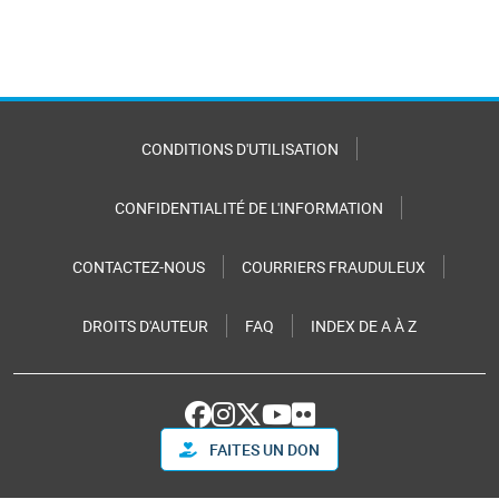
CONDITIONS D'UTILISATION
CONFIDENTIALITÉ DE L'INFORMATION
CONTACTEZ-NOUS
COURRIERS FRAUDULEUX
DROITS D'AUTEUR
FAQ
INDEX DE A À Z
FAITES UN DON