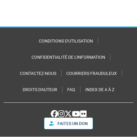
CONDITIONS D'UTILISATION
CONFIDENTIALITÉ DE L'INFORMATION
CONTACTEZ-NOUS
COURRIERS FRAUDULEUX
DROITS D'AUTEUR
FAQ
INDEX DE A À Z
FAITES UN DON