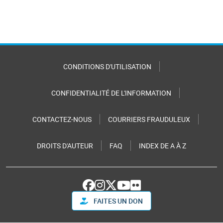
CONDITIONS D'UTILISATION
CONFIDENTIALITÉ DE L'INFORMATION
CONTACTEZ-NOUS
COURRIERS FRAUDULEUX
DROITS D'AUTEUR
FAQ
INDEX DE A À Z
FAITES UN DON