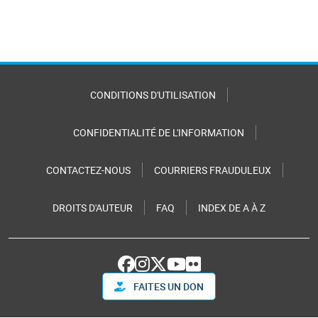
CONDITIONS D'UTILISATION
CONFIDENTIALITÉ DE L'INFORMATION
CONTACTEZ-NOUS
COURRIERS FRAUDULEUX
DROITS D'AUTEUR
FAQ
INDEX DE A À Z
FAITES UN DON