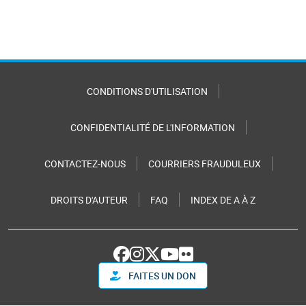
CONDITIONS D'UTILISATION
CONFIDENTIALITÉ DE L'INFORMATION
CONTACTEZ-NOUS
COURRIERS FRAUDULEUX
DROITS D'AUTEUR
FAQ
INDEX DE A À Z
FAITES UN DON