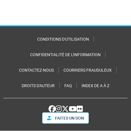
CONDITIONS D'UTILISATION
CONFIDENTIALITÉ DE L'INFORMATION
CONTACTEZ-NOUS
COURRIERS FRAUDULEUX
DROITS D'AUTEUR
FAQ
INDEX DE A À Z
FAITES UN DON