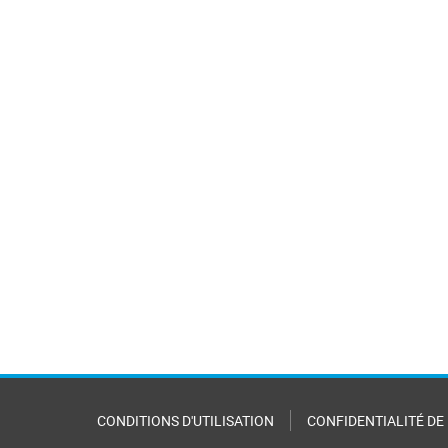
CONDITIONS D'UTILISATION
CONFIDENTIALITÉ DE