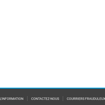
 L'INFORMATION
CONTACTEZ-NOUS
COURRIERS FRAUDULEU