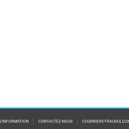
 L'INFORMATION
CONTACTEZ-NOUS
COURRIERS FRAUDULEU