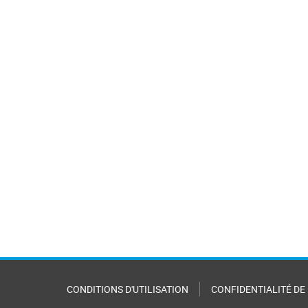
CONDITIONS D'UTILISATION
CONFIDENTIALITÉ DE