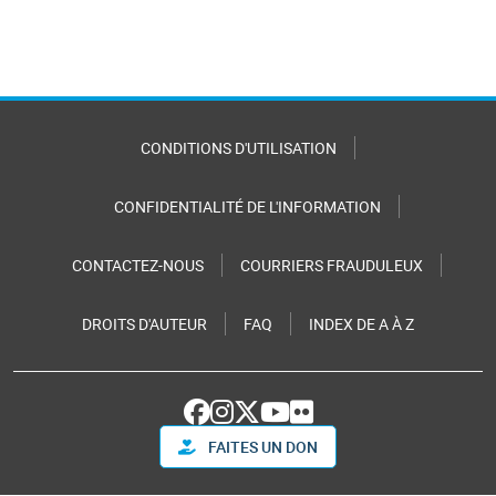
CONDITIONS D'UTILISATION
CONFIDENTIALITÉ DE L'INFORMATION
CONTACTEZ-NOUS
COURRIERS FRAUDULEUX
DROITS D'AUTEUR
FAQ
INDEX DE A À Z
FAITES UN DON