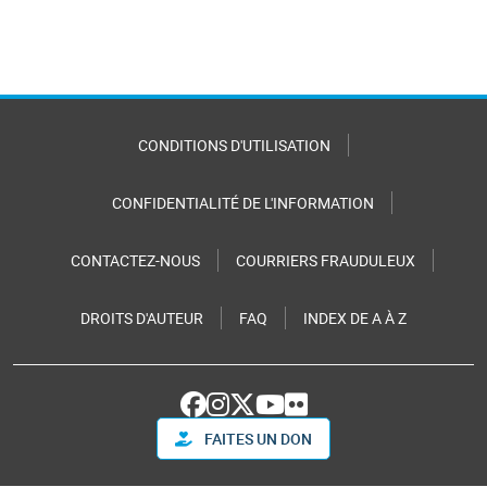
CONDITIONS D'UTILISATION
CONFIDENTIALITÉ DE L'INFORMATION
CONTACTEZ-NOUS
COURRIERS FRAUDULEUX
DROITS D'AUTEUR
FAQ
INDEX DE A À Z
FAITES UN DON