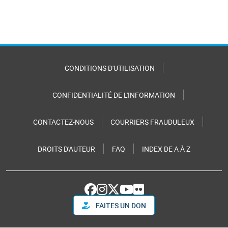
CONDITIONS D'UTILISATION
CONFIDENTIALITÉ DE L'INFORMATION
CONTACTEZ-NOUS
COURRIERS FRAUDULEUX
DROITS D'AUTEUR
FAQ
INDEX DE A À Z
FAITES UN DON