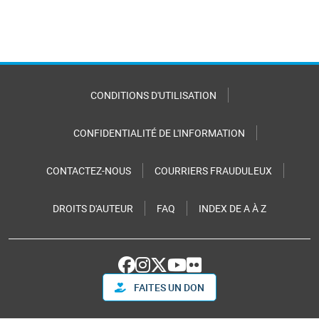
CONDITIONS D'UTILISATION
CONFIDENTIALITÉ DE L'INFORMATION
CONTACTEZ-NOUS
COURRIERS FRAUDULEUX
DROITS D'AUTEUR
FAQ
INDEX DE A À Z
FAITES UN DON