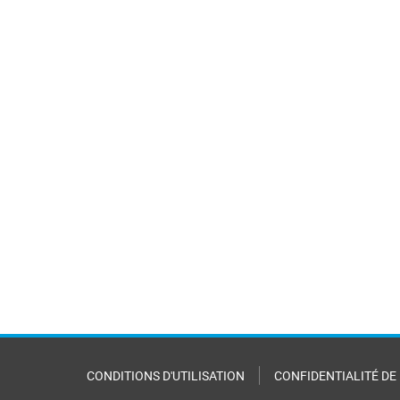
CONDITIONS D'UTILISATION
CONFIDENTIALITÉ DE