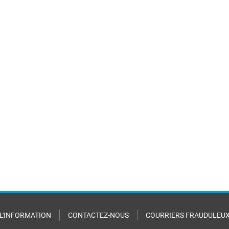
 L'INFORMATION
CONTACTEZ-NOUS
COURRIERS FRAUDULEU