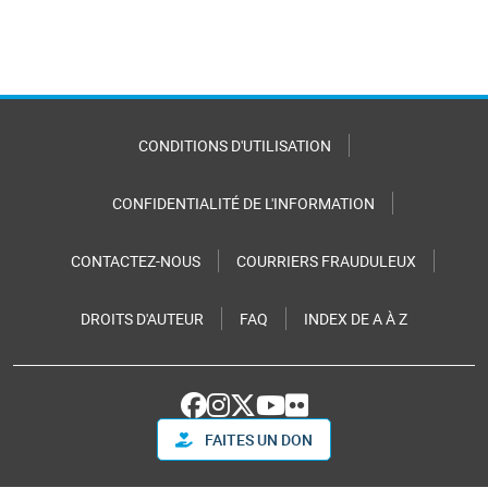
CONDITIONS D'UTILISATION
CONFIDENTIALITÉ DE L'INFORMATION
CONTACTEZ-NOUS
COURRIERS FRAUDULEUX
DROITS D'AUTEUR
FAQ
INDEX DE A À Z
FAITES UN DON