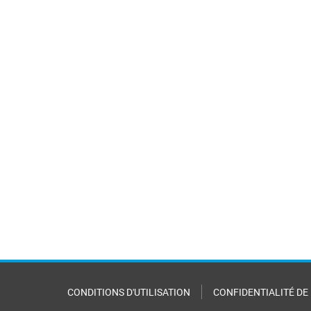
CONDITIONS D'UTILISATION
CONFIDENTIALITÉ DE