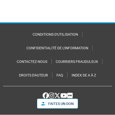
CONDITIONS D'UTILISATION
CONFIDENTIALITÉ DE L'INFORMATION
CONTACTEZ-NOUS
COURRIERS FRAUDULEUX
DROITS D'AUTEUR
FAQ
INDEX DE A À Z
FAITES UN DON