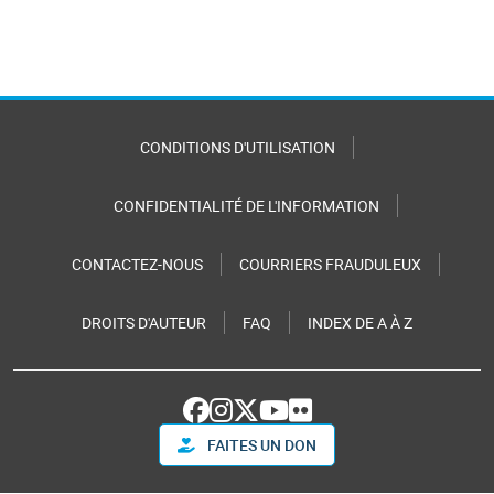
CONDITIONS D'UTILISATION
CONFIDENTIALITÉ DE L'INFORMATION
CONTACTEZ-NOUS
COURRIERS FRAUDULEUX
DROITS D'AUTEUR
FAQ
INDEX DE A À Z
FAITES UN DON