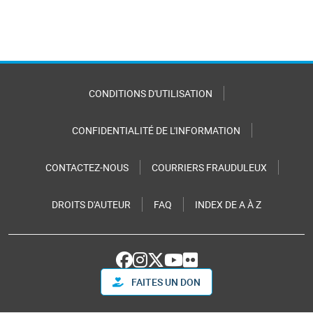
CONDITIONS D'UTILISATION
CONFIDENTIALITÉ DE L'INFORMATION
CONTACTEZ-NOUS
COURRIERS FRAUDULEUX
DROITS D'AUTEUR
FAQ
INDEX DE A À Z
FAITES UN DON