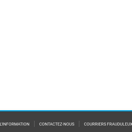
 L'INFORMATION
CONTACTEZ-NOUS
COURRIERS FRAUDULEU