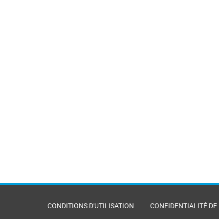
CONDITIONS D'UTILISATION
CONFIDENTIALITÉ DE