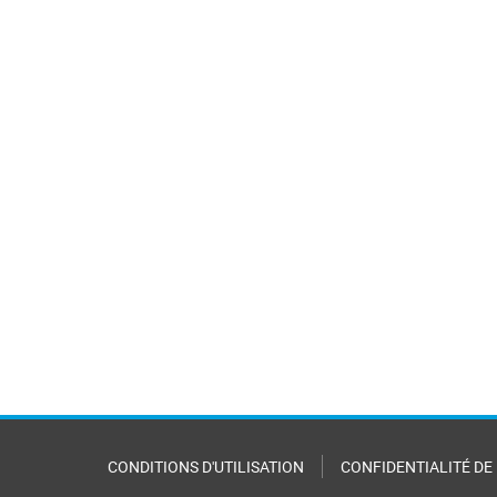
CONDITIONS D'UTILISATION
CONFIDENTIALITÉ DE