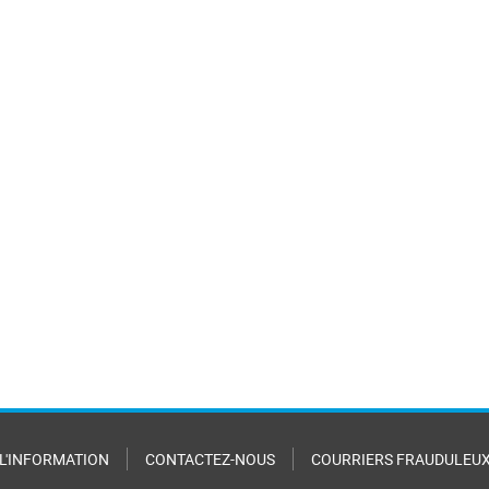
 L'INFORMATION
CONTACTEZ-NOUS
COURRIERS FRAUDULEU