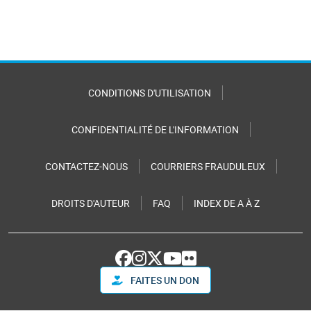
CONDITIONS D'UTILISATION
CONFIDENTIALITÉ DE L'INFORMATION
CONTACTEZ-NOUS
COURRIERS FRAUDULEUX
DROITS D'AUTEUR
FAQ
INDEX DE A À Z
FAITES UN DON