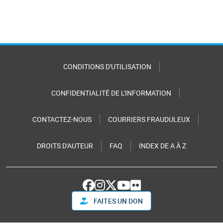
CONDITIONS D'UTILISATION
CONFIDENTIALITÉ DE L'INFORMATION
CONTACTEZ-NOUS
COURRIERS FRAUDULEUX
DROITS D'AUTEUR
FAQ
INDEX DE A À Z
FAITES UN DON