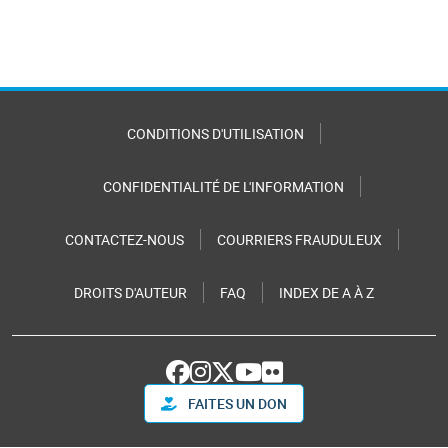
CONDITIONS D'UTILISATION
CONFIDENTIALITÉ DE L'INFORMATION
CONTACTEZ-NOUS
COURRIERS FRAUDULEUX
DROITS D'AUTEUR
FAQ
INDEX DE A À Z
FAITES UN DON