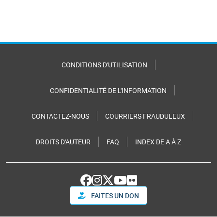
CONDITIONS D'UTILISATION
CONFIDENTIALITÉ DE L'INFORMATION
CONTACTEZ-NOUS
COURRIERS FRAUDULEUX
DROITS D'AUTEUR
FAQ
INDEX DE A À Z
FAITES UN DON