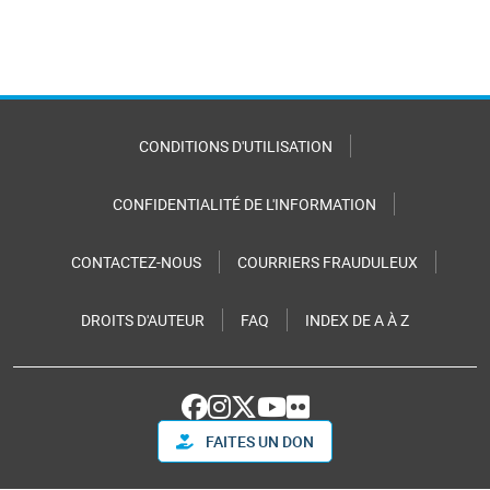
CONDITIONS D'UTILISATION
CONFIDENTIALITÉ DE L'INFORMATION
CONTACTEZ-NOUS
COURRIERS FRAUDULEUX
DROITS D'AUTEUR
FAQ
INDEX DE A À Z
FAITES UN DON